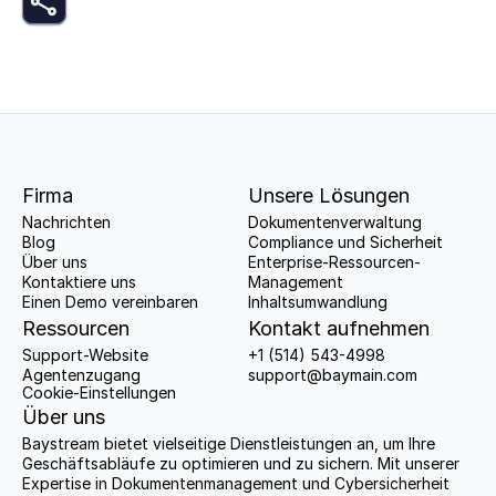
Firma
Unsere Lösungen
Nachrichten
Dokumentenverwaltung
Blog
Compliance und Sicherheit
Über uns
Enterprise-Ressourcen-
Kontaktiere uns
Management
Einen Demo vereinbaren
Inhaltsumwandlung
Ressourcen
Kontakt aufnehmen
Support-Website
+1 (514) 543-4998
Agentenzugang
support@baymain.com
Cookie-Einstellungen
Über uns
Baystream bietet vielseitige Dienstleistungen an, um Ihre 
Geschäftsabläufe zu optimieren und zu sichern. Mit unserer 
Expertise in Dokumentenmanagement und Cybersicherheit 