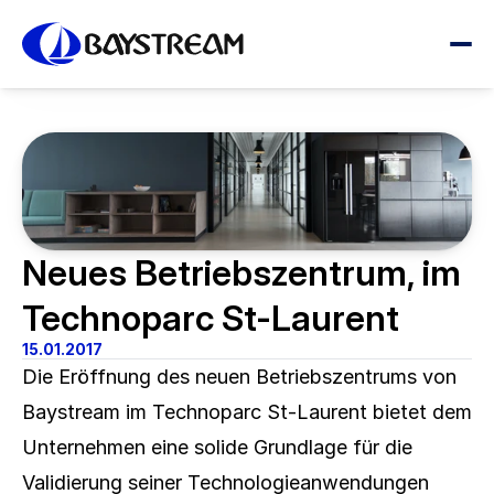
Neues Betriebszentrum, im 
Technoparc St-Laurent
15.01.2017
Die Eröffnung des neuen Betriebszentrums von 
Baystream im Technoparc St-Laurent bietet dem 
Unternehmen eine solide Grundlage für die 
Validierung seiner Technologieanwendungen 