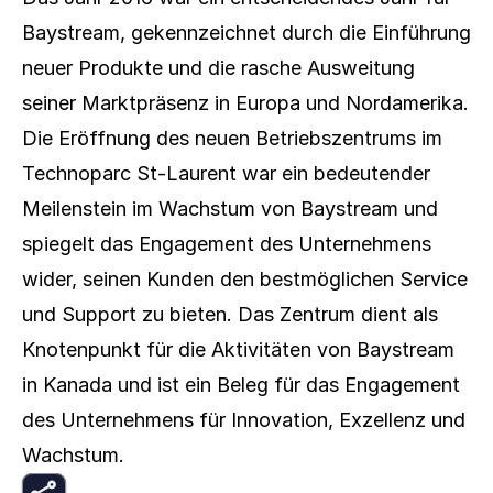
Baystream, gekennzeichnet durch die Einführung 
neuer Produkte und die rasche Ausweitung 
seiner Marktpräsenz in Europa und Nordamerika. 
Die Eröffnung des neuen Betriebszentrums im 
Technoparc St-Laurent war ein bedeutender 
Meilenstein im Wachstum von Baystream und 
spiegelt das Engagement des Unternehmens 
wider, seinen Kunden den bestmöglichen Service 
und Support zu bieten. Das Zentrum dient als 
Knotenpunkt für die Aktivitäten von Baystream 
in Kanada und ist ein Beleg für das Engagement 
des Unternehmens für Innovation, Exzellenz und 
Wachstum.