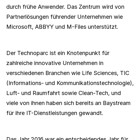
durch frühe Anwender. Das Zentrum wird von 
Partnerlösungen führender Unternehmen wie 
Microsoft, ABBYY und M-Files unterstützt.
Der Technoparc ist ein Knotenpunkt für 
zahlreiche innovative Unternehmen in 
verschiedenen Branchen wie Life Sciences, TIC 
(Informations- und Kommunikationstechnologie), 
Luft- und Raumfahrt sowie Clean-Tech, und 
viele von ihnen haben sich bereits an Baystream 
für ihre IT-Dienstleistungen gewandt.
Das Jahr 2016 war ein entscheidendes Jahr für 